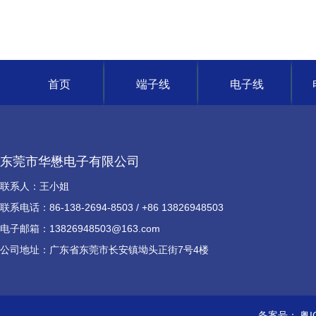
首页
端子线
电子线
东莞市华懋电子有限公司
联系人：王小姐
联系电话：86-138-2694-8503 / +86 13826948503
电子邮箱：13826948503@163.com
公司地址：广东省东莞市长安镇坳头正街7号4楼
备案号：
粤I