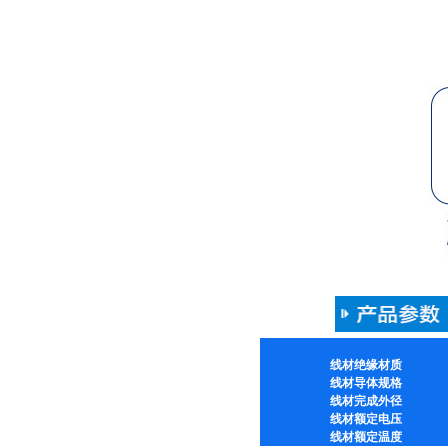
线材绝缘材质
线材导体规格
线材完成外径
线材额定电压
线材额定温度