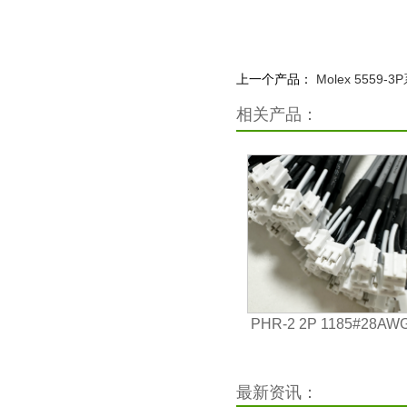
上一个产品：
Molex 5559-3
相关产品：
PHR-2 2P 1185#28A
缆2芯屏蔽端子线防火 15
屏蔽端子线束
最新资讯：