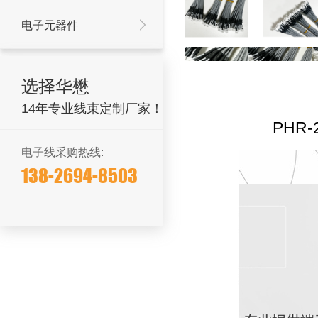
电子元器件
选择华懋
14年专业线束定制厂家！
PHR
电子线采购热线:
138-2694-8503