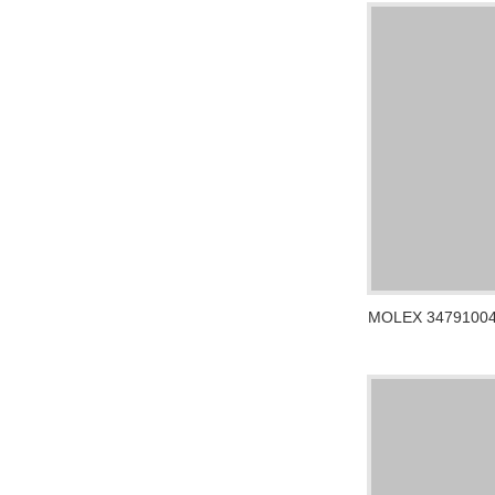
MOLEX 347910