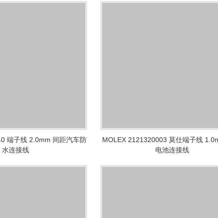
040 端子线 2.0mm 间距汽车防
MOLEX 2121320003 莫仕端子线 1.
水连接线
电池连接线