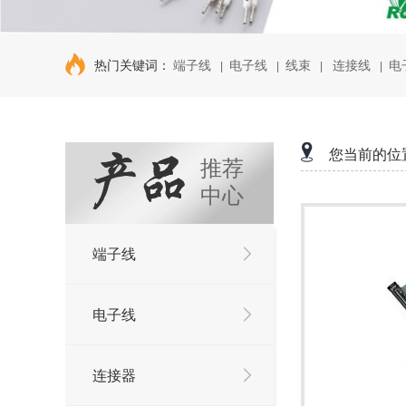
热门关键词：
端子线
电子线
线束
连接线
电
|
|
|
|
您当前的位
推荐
中心
端子线
电子线
连接器