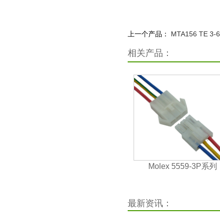
上一个产品：
MTA156 TE 
相关产品：
Molex 5559-3P系列
50361677 L6.2mm 3P 3
01-2201 LED线
最新资讯：