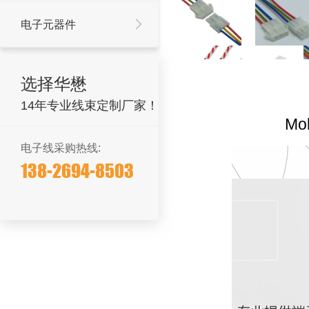
电子元器件
选择华懋
14年专业线束定制厂家！
Mo
电子线采购热线:
138-2694-8503