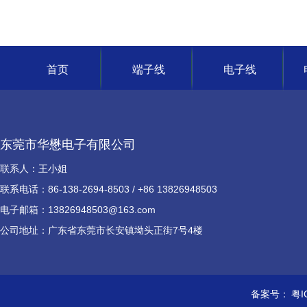
首页
端子线
电子线
东莞市华懋电子有限公司
联系人：王小姐
联系电话：86-138-2694-8503 / +86 13826948503
电子邮箱：13826948503@163.com
公司地址：广东省东莞市长安镇坳头正街7号4楼
备案号：
粤I