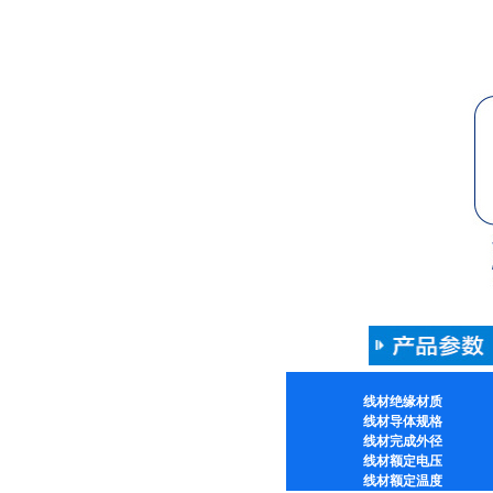
线材绝缘材质
线材导体规格
线材完成外径
线材额定电压
线材额定温度