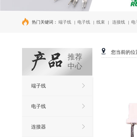
热门关键词：
端子线
电子线
线束
连接线
电
|
|
|
|
您当前的位
推荐
中心
端子线
电子线
连接器