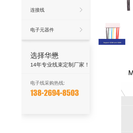
连接线
电子元器件
选择华懋
14年专业线束定制厂家！
电子线采购热线:
138-2694-8503