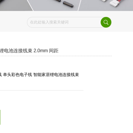
锂电池连接线束 2.0mm 间距
子线 单头彩色电子线 智能家居锂电池连接线束