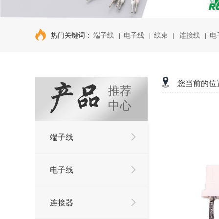
热门关键词：
端子线
电子线
线束
连接线
电
|
|
|
|
您当前的位
推荐
中心
端子线
电子线
连接器