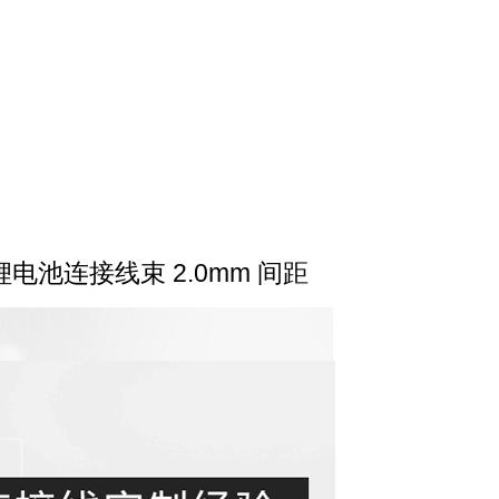
电池连接线束 2.0mm 间距