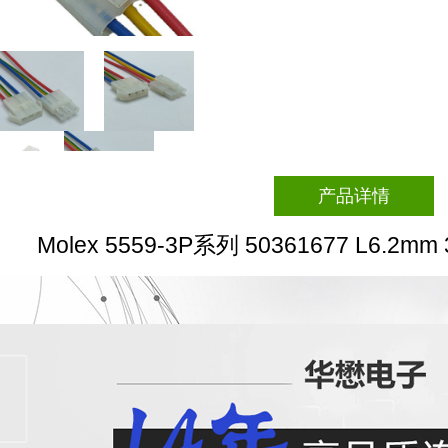
产品详情
Molex 5559-3P系列 50361677 L6.2mm 