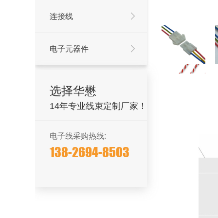
连接线
电子元器件
选择华懋
14年专业线束定制厂家！
电子线采购热线:
138-2694-8503