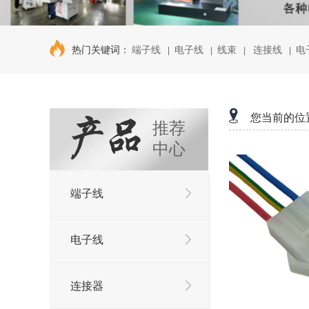
热门关键词：
端子线
电子线
线束
连接线
电
|
|
|
|
您当前的位
推荐
中心
端子线
电子线
连接器