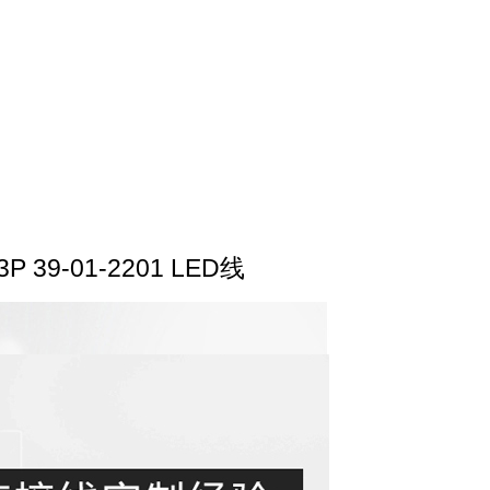
3P 39-01-2201 LED线