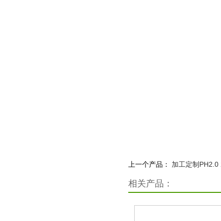
上一个产品：
加工定制PH2.0 2
相关产品：