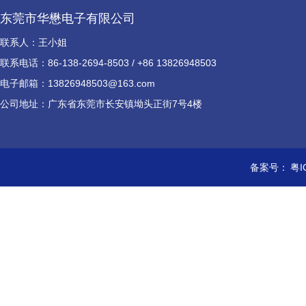
东莞市华懋电子有限公司
联系人：王小姐
联系电话：86-138-2694-8503 / +86 13826948503
电子邮箱：13826948503@163.com
公司地址：广东省东莞市长安镇坳头正街7号4楼
备案号：
粤I