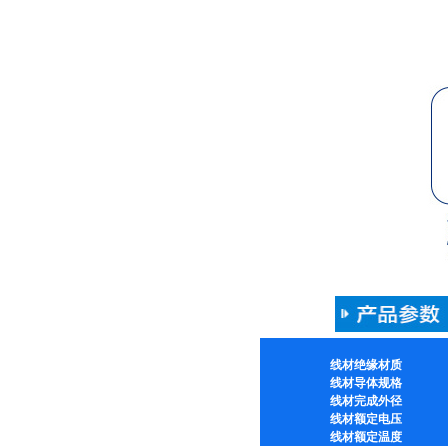
线材绝缘材质
线材导体规格
线材完成外径
线材额定电压
线材额定温度