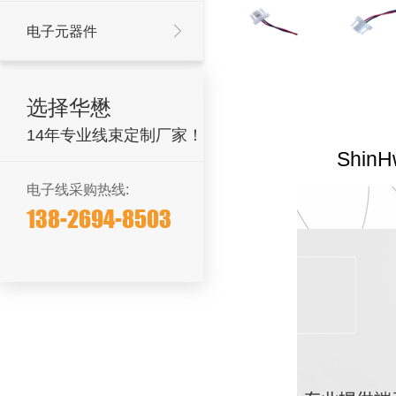
电子元器件
选择华懋
14年专业线束定制厂家！
Shin
电子线采购热线:
138-2694-8503