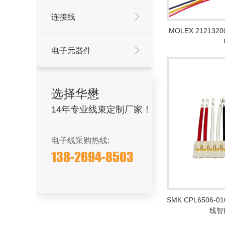
连接线
MOLEX 212132
电子元器件
选择华懋
14年专业线束定制厂家！
电子线采购热线:
138-2694-8503
SMK CPL6506
线智