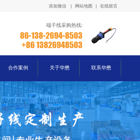
添加微信
|
网站地图
|
在线留言
端子线采购热线:
86-138-2694-8503
+86 13826948503
合作案例
关于华懋
联系华懋